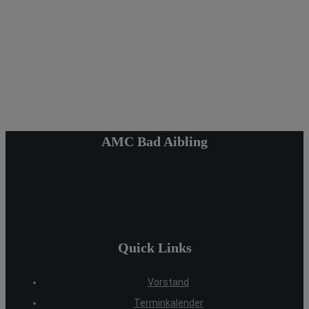
AMC Bad Aibling
Quick Links
Vorstand
Terminkalender