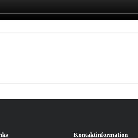
nks
Kontaktinformation