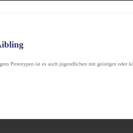
bling
igem Prototypen ist es auch jugendlichen mit geistigen oder