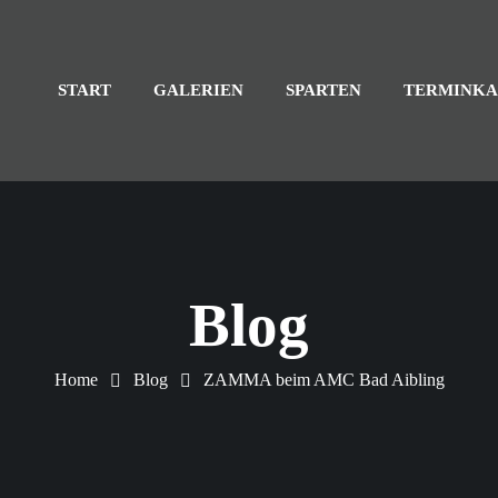
START
GALERIEN
SPARTEN
TERMINKA
Blog
Home
Blog
ZAMMA beim AMC Bad Aibling