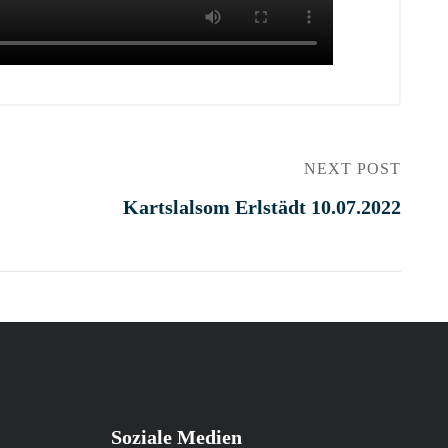
NEXT POST
Kartslalsom Erlstädt 10.07.2022
Soziale Medien