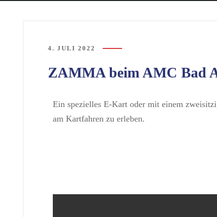
4. JULI 2022
ZAMMA beim AMC Bad Ai
Ein spezielles E-Kart oder mit einem zweisitz
am Kartfahren zu erleben.