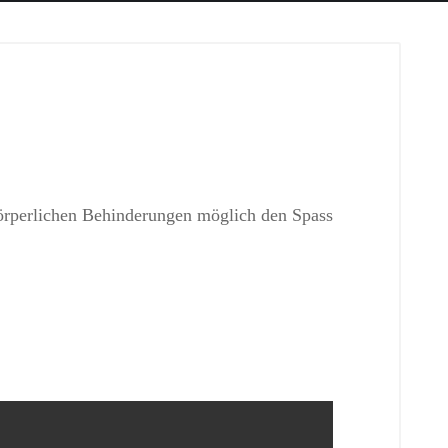
 körperlichen Behinderungen möglich den Spass