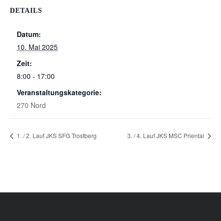
DETAILS
Datum:
10. Mai 2025
Zeit:
8:00 - 17:00
Veranstaltungskategorie:
270 Nord
1. / 2. Lauf JKS SFG Trostberg
3. / 4. Lauf JKS MSC Priental