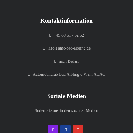
Kontaktinformation
+49 80 61 / 62 52
info@amc-bad-aibling.de
nach Bedarf
Automobilclub Bad Aibling e.V. im ADAC
Soziale Medien
Finden Sie uns in den sozialen Medien: