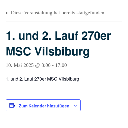
Diese Veranstaltung hat bereits stattgefunden.
1. und 2. Lauf 270er
MSC Vilsbiburg
10. Mai 2025 @ 8:00
-
17:00
1. und 2. Lauf 270er MSC Vilsbiburg
Zum Kalender hinzufügen