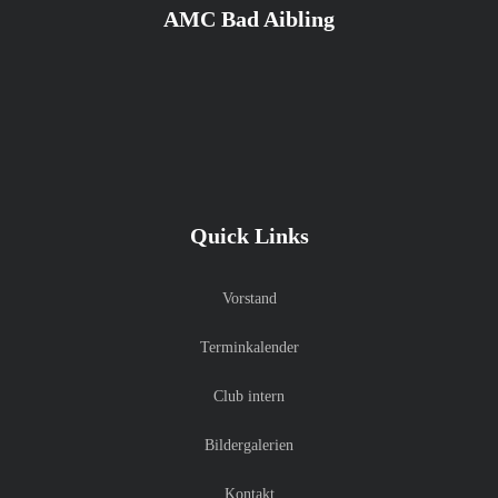
AMC Bad Aibling
Quick Links
Vorstand
Terminkalender
Club intern
Bildergalerien
Kontakt