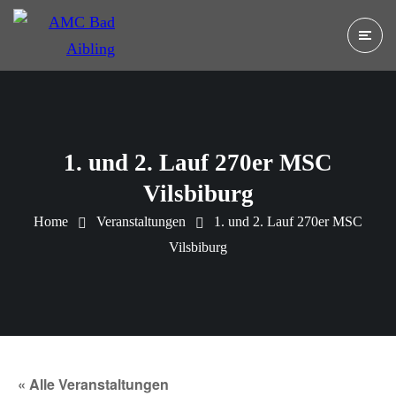
1. und 2. Lauf 270er MSC
Vilsbiburg
Home
Veranstaltungen
1. und 2. Lauf 270er MSC
Vilsbiburg
« Alle Veranstaltungen