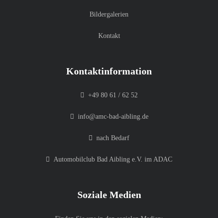
Bildergalerien
Kontakt
Kontaktinformation
+49 80 61 / 62 52
info@amc-bad-aibling.de
nach Bedarf
Automobilclub Bad Aibling e.V. im ADAC
Soziale Medien