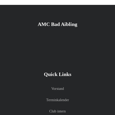
AMC Bad Aibling
Quick Links
Vorstand
Terminkalender
Club intern