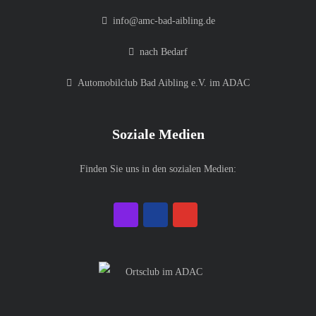
info@amc-bad-aibling.de
nach Bedarf
Automobilclub Bad Aibling e.V. im ADAC
Soziale Medien
Finden Sie uns in den sozialen Medien: