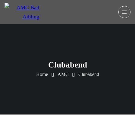
Clubabend
Home
AMC
Clubabend