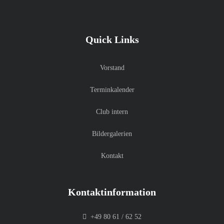
Quick Links
Vorstand
Terminkalender
Club intern
Bildergalerien
Kontakt
Kontaktinformation
+49 80 61 / 62 52